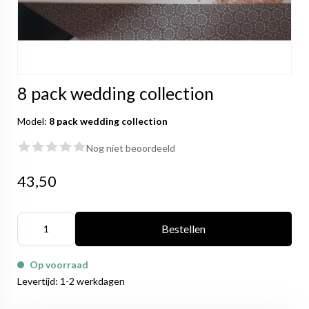
8 pack wedding collection
Model:
8 pack wedding collection
Nog niet beoordeeld
43,50
Bestellen
Op voorraad
Levertijd: 1-2 werkdagen