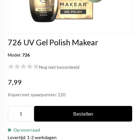
726 UV Gel Polish Makear
Model:
726
Nog niet beoordeeld
7,99
Kopen met spaarpunten:
120
Bestellen
Op voorraad
Levertijd: 1-2 werkdagen