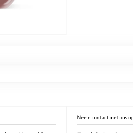
Neem contact met ons o