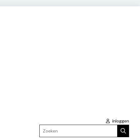
inloggen
Zoeken