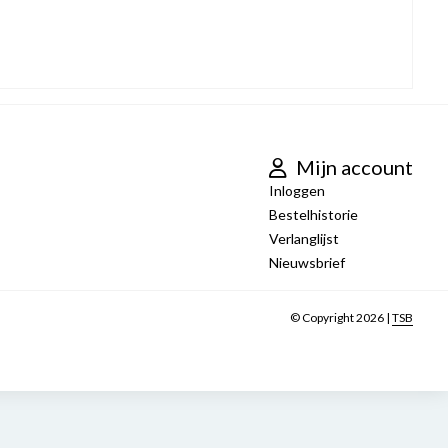
Mijn account
Inloggen
Bestelhistorie
Verlanglijst
Nieuwsbrief
© Copyright 2026 |
TSB